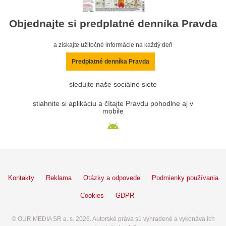
Objednajte si predplatné denníka Pravda
a získajte užitočné informácie na každý deň
Predplatné denníka Pravda
sledujte naše sociálne siete
stiahnite si aplikáciu a čítajte Pravdu pohodlne aj v
mobile
Kontakty
Reklama
Otázky a odpovede
Podmienky používania
Cookies
GDPR
© OUR MEDIA SR a. s. 2026. Autorské práva sú vyhradené a vykonáva ich